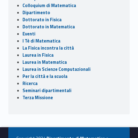
Colloquium di Matematica
Dipartimento
Dottorato in Fisica
Dottorato in Matematica
Eventi
I Tè di Matematica
La Fisica incontra la città
Laurea in Fisica
Laurea in Matematica
Laurea in Scienze Computazionali
Per la città e la scuola
Ricerca
Seminari dipartimentali
Terza Missione