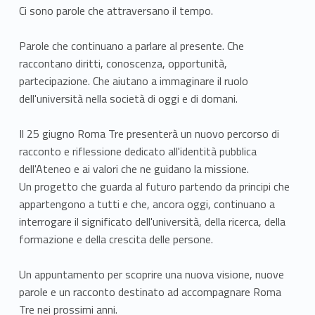
Ci sono parole che attraversano il tempo.
Parole che continuano a parlare al presente. Che
raccontano diritti, conoscenza, opportunità,
partecipazione. Che aiutano a immaginare il ruolo
dell'università nella società di oggi e di domani.
Il 25 giugno Roma Tre presenterà un nuovo percorso di
racconto e riflessione dedicato all'identità pubblica
dell'Ateneo e ai valori che ne guidano la missione.
Un progetto che guarda al futuro partendo da principi che
appartengono a tutti e che, ancora oggi, continuano a
interrogare il significato dell'università, della ricerca, della
formazione e della crescita delle persone.
Un appuntamento per scoprire una nuova visione, nuove
parole e un racconto destinato ad accompagnare Roma
Tre nei prossimi anni.