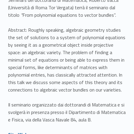
(Università di Roma Tor Vergata) terrà il seminario dal
titolo
"
From polynomial equations to vector bundles".
Abstract: Roughly speaking, algebraic geometry studies
the set of solutions to a system of polynomial equations
by seeing it as a geometrical object inside projective
space: an algebraic variety. The problem of finding a
minimal set of equations or being able to express them in
special forms, like determinants of matrices with
polynomial entries, has classically attracted attention. In
this talk we discuss some aspects of this theory and its
connections to algebraic vector bundles on our varieties.
Il seminario organizzato dai dottorandi di Matematica e si
svolgerà in presenza presso il Dipartimento di Matematica
e Fisica, via della Vasca Navale 84, aula B.
Link identifier #identifier__89574-1