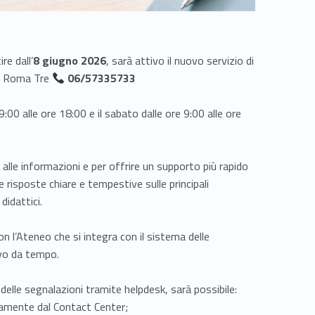
re dall’
8 giugno 2026
, sarà attivo il nuovo servizio di
di Roma Tre
06/57335733
 9:00 alle ore 18:00 e il sabato dalle ore 9:00 alle ore
 alle informazioni e per offrire un supporto più rapido
 risposte chiare e tempestive sulle principali
didattici.
 l’Ateneo che si integra con il sistema delle
ivo da tempo.
delle segnalazioni tramite helpdesk, sarà possibile:
ttamente dal Contact Center;