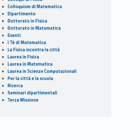
Colloquium di Matematica
Dipartimento
Dottorato in Fisica
Dottorato in Matematica
Eventi
I Tè di Matematica
La Fisica incontra la città
Laurea in Fisica
Laurea in Matematica
Laurea in Scienze Computazionali
Per la città e la scuola
Ricerca
Seminari dipartimentali
Terza Missione