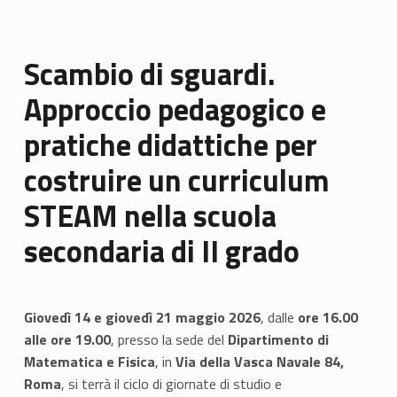
Scambio di sguardi.
Approccio pedagogico e
pratiche didattiche per
costruire un curriculum
STEAM nella scuola
secondaria di II grado
Giovedì 14 e giovedì 21 maggio 2026
, dalle
ore 16.00
alle ore 19.00
, presso la sede del
Dipartimento di
Matematica e Fisica
, in
Via della Vasca Navale 84,
Roma
, si terrà il ciclo di giornate di studio e