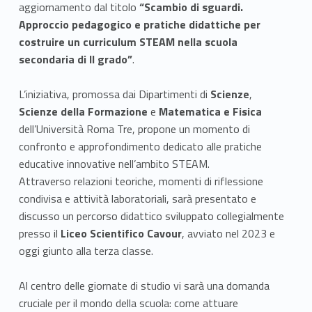
aggiornamento dal titolo
“Scambio di sguardi.
Approccio pedagogico e pratiche didattiche per
costruire un curriculum STEAM nella scuola
secondaria di II grado”
.
L’iniziativa, promossa dai Dipartimenti di
Scienze
,
Scienze della Formazione
e
Matematica e Fisica
dell’Università Roma Tre, propone un momento di
confronto e approfondimento dedicato alle pratiche
educative innovative nell’ambito STEAM.
Attraverso relazioni teoriche, momenti di riflessione
condivisa e attività laboratoriali, sarà presentato e
discusso un percorso didattico sviluppato collegialmente
presso il
Liceo Scientifico Cavour
, avviato nel 2023 e
oggi giunto alla terza classe.
Al centro delle giornate di studio vi sarà una domanda
cruciale per il mondo della scuola: come attuare