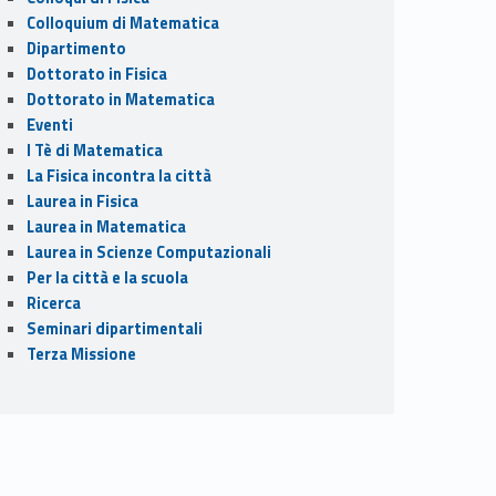
Colloquium di Matematica
Dipartimento
Dottorato in Fisica
Dottorato in Matematica
Eventi
I Tè di Matematica
La Fisica incontra la città
Laurea in Fisica
Laurea in Matematica
Laurea in Scienze Computazionali
Per la città e la scuola
Ricerca
Seminari dipartimentali
Terza Missione