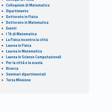
Colloquium di Matematica
Dipartimento
Dottorato in Fisica
Dottorato in Matematica
Eventi
I Tè di Matematica
La Fisica incontra la città
Laurea in Fisica
Laurea in Matematica
Laurea in Scienze Computazionali
Per la città e la scuola
Ricerca
Seminari dipartimentali
Terza Missione