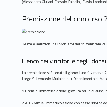
(Alessandro Giuliani, Corrado Falcolini, Flavio Lomba
Premiazione del concorso 
Testo e soluzioni dei problemi del 19 febbraio 2
Elenco dei vincitori e degli idon
La premiazione si è tenuta il giorno Lunedì 4 marzo 
Largo S. Leonardo Murialdo n. 1 Dipartimento di Mat
1 Premio
: Immatricolazione gratuita ad un qualunqu
2 e 3 Premio
: Immatricolazione con tasse ridotte d