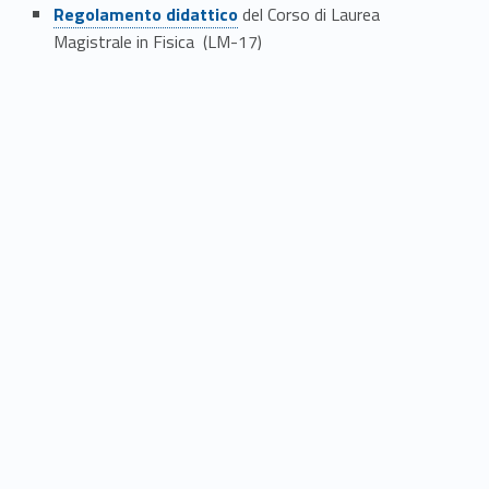
Link identifier #identifier__56339-2
Link identifier #identifier__21565-2
Link identifier #identifier__135482-41
Regolamento didattico
del Corso di Laurea
Magistrale in Fisica (LM-17)