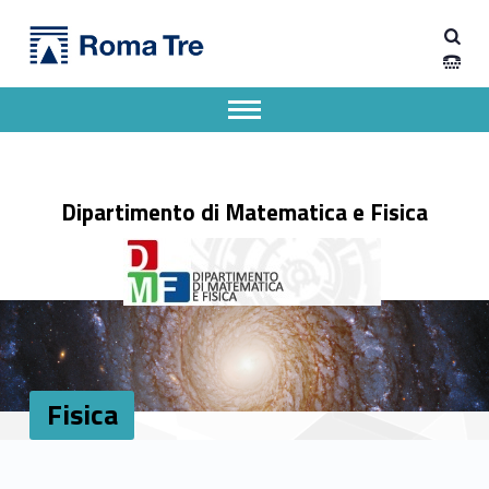
Primary Menu
Fisica - Dipartimento di Matematica e Fisica
Dipartimento di Matematica e Fisica
Dipartimento di Matematica e Fisica dell'Università degli Studi Roma Tre
Apri il menu secondario
Header info sidebar
Dipartimento di Matematica e Fisica
Fisica