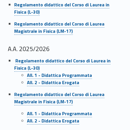
Link identifier #identifier__139740-1
a
Regolamento didattico del Corso di Laurea in
Fisica (L-30)
Link identifier #identifier__91490-2
Regolamento didattico del Corso di Laurea
Magistrale in Fisica (LM-17)
A.A. 2025/2026
Link identifier #identifier__49115-3
Regolamento didattico del Corso di Laurea in
Fisica (L-30)
Link identifier #identifier__58512-4
Link identifier #identifier__137417-5
All. 1 - Didattica Programmata
Link identifier #identifier__166204-6
All. 2 - Didattica Erogata
Link identifier #identifier__150703-7
Regolamento didattico del Corso di Laurea
Magistrale in Fisica (LM-17)
Link identifier #identifier__187191-8
All. 1 - Didattica Programmata
Link identifier #identifier__50401-9
All. 2 - Didattica Erogata