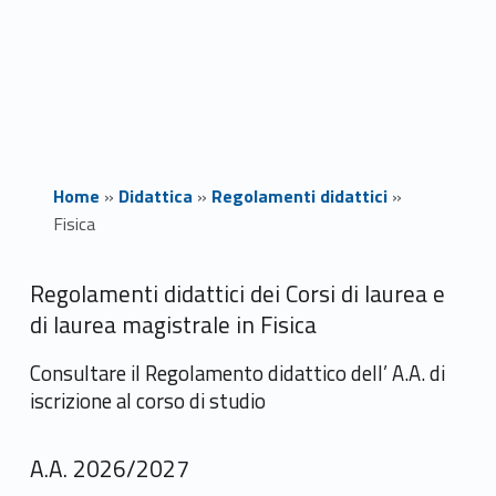
Home
»
Didattica
»
Regolamenti didattici
»
Fisica
F
Regolamenti didattici dei Corsi di laurea e
di laurea magistrale in Fisica
i
Consultare il Regolamento didattico dell’ A.A. di
s
iscrizione al corso di studio
i
c
A.A. 2026/2027