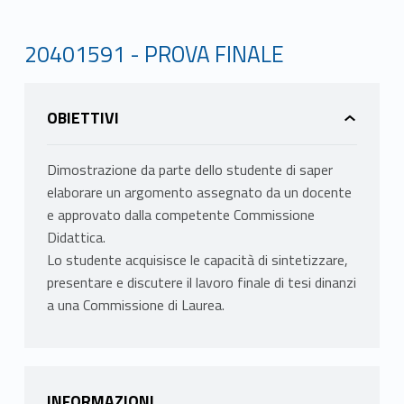
20401591 - PROVA FINALE
OBIETTIVI
Dimostrazione da parte dello studente di saper
elaborare un argomento assegnato da un docente
e approvato dalla competente Commissione
Didattica.
Lo studente acquisisce le capacità di sintetizzare,
presentare e discutere il lavoro finale di tesi dinanzi
a una Commissione di Laurea.
INFORMAZIONI