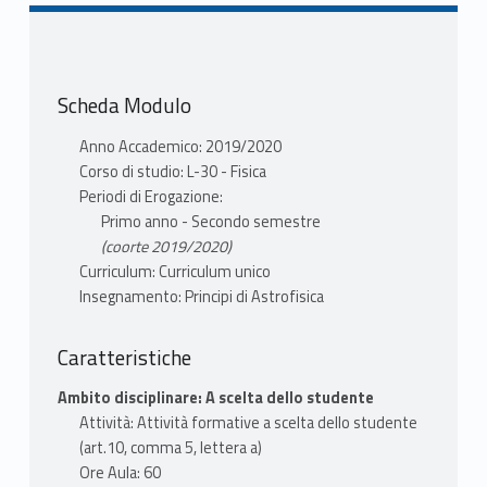
Scheda Modulo
Anno Accademico: 2019/2020
Corso di studio: L-30 - Fisica
Periodi di Erogazione:
Primo anno - Secondo semestre
(coorte 2019/2020)
Curriculum: Curriculum unico
Insegnamento: Principi di Astrofisica
Caratteristiche
Ambito disciplinare: A scelta dello studente
Attività: Attività formative a scelta dello studente
(art.10, comma 5, lettera a)
Ore Aula: 60