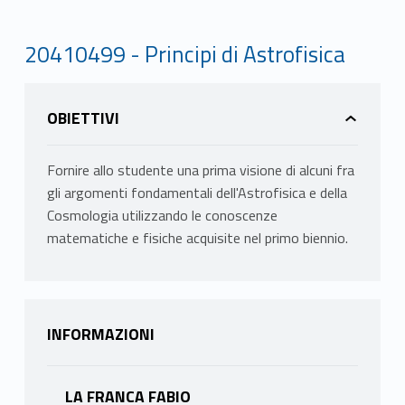
20410499 - Principi di Astrofisica
OBIETTIVI
Fornire allo studente una prima visione di alcuni fra
gli argomenti fondamentali dell'Astrofisica e della
Cosmologia utilizzando le conoscenze
matematiche e fisiche acquisite nel primo biennio.
INFORMAZIONI
LA FRANCA FABIO