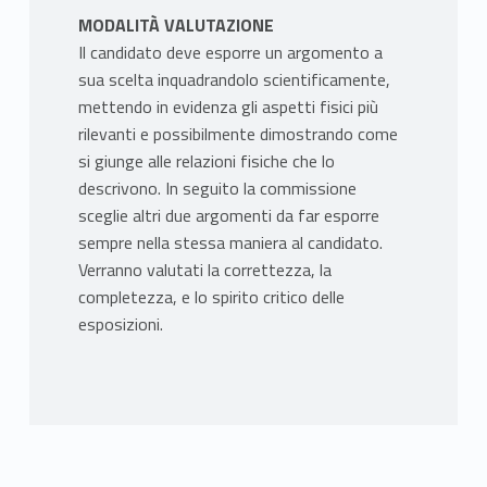
MODALITÀ VALUTAZIONE
Il candidato deve esporre un argomento a
sua scelta inquadrandolo scientificamente,
mettendo in evidenza gli aspetti fisici più
rilevanti e possibilmente dimostrando come
si giunge alle relazioni fisiche che lo
descrivono. In seguito la commissione
sceglie altri due argomenti da far esporre
sempre nella stessa maniera al candidato.
Verranno valutati la correttezza, la
completezza, e lo spirito critico delle
esposizioni.