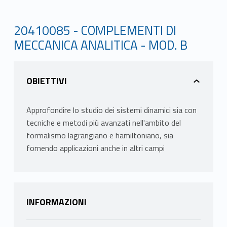
20410085 - COMPLEMENTI DI
MECCANICA ANALITICA - MOD. B
OBIETTIVI
Approfondire lo studio dei sistemi dinamici sia con
tecniche e metodi più avanzati nell'ambito del
formalismo lagrangiano e hamiltoniano, sia
fornendo applicazioni anche in altri campi
INFORMAZIONI