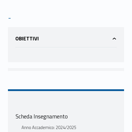
-
OBIETTIVI
Scheda Insegnamento
Anno Accademico: 2024/2025