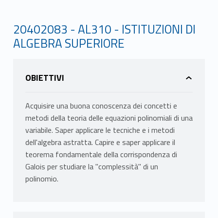
20402083 - AL310 - ISTITUZIONI DI
ALGEBRA SUPERIORE
OBIETTIVI
Acquisire una buona conoscenza dei concetti e
metodi della teoria delle equazioni polinomiali di una
variabile. Saper applicare le tecniche e i metodi
dell'algebra astratta. Capire e saper applicare il
teorema fondamentale della corrispondenza di
Galois per studiare la "complessità" di un
polinomio.