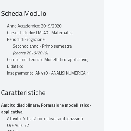
Scheda Modulo
Anno Accademico: 2019/2020
Corso di studio: LM-40 - Matematica
Periodi di Erogazione:
Secondo anno - Primo semestre
(coorte 2018/2019)
Curriculum: Teorico ; Modellistico-applicativo;
Didattico
Insegnamento: AN410 - ANALISI NUMERICA 1
Caratteristiche
Ambito disciplinare: Formazione modellistico-
applicativa
Attività: Attività formative caratterizzanti
Ore Aula: 72