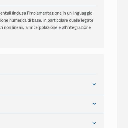
tali (inclusa l'implementazione in un linguaggio
one numerica di base, in particolare quelle legate
ri non lineari, all'interpolazione e all'integrazione