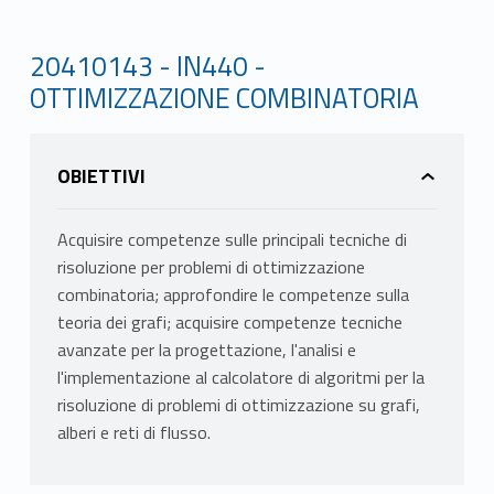
20410143 - IN440 -
OTTIMIZZAZIONE COMBINATORIA
OBIETTIVI
Acquisire competenze sulle principali tecniche di
risoluzione per problemi di ottimizzazione
combinatoria; approfondire le competenze sulla
teoria dei grafi; acquisire competenze tecniche
avanzate per la progettazione, l'analisi e
l'implementazione al calcolatore di algoritmi per la
risoluzione di problemi di ottimizzazione su grafi,
alberi e reti di flusso.