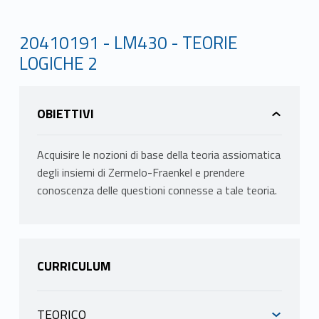
20410191 - LM430 - TEORIE
LOGICHE 2
OBIETTIVI
Acquisire le nozioni di base della teoria assiomatica
degli insiemi di Zermelo-Fraenkel e prendere
conoscenza delle questioni connesse a tale teoria.
CURRICULUM
TEORICO