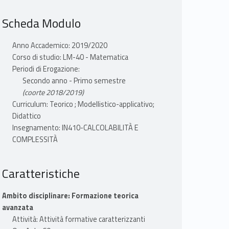
Scheda Modulo
Anno Accademico: 2019/2020
Corso di studio: LM-40 - Matematica
Periodi di Erogazione:
Secondo anno - Primo semestre
(coorte 2018/2019)
Curriculum: Teorico ; Modellistico-applicativo;
Didattico
Insegnamento: IN410-CALCOLABILITÀ E
COMPLESSITÀ
Caratteristiche
Ambito disciplinare: Formazione teorica
avanzata
Attività: Attività formative caratterizzanti