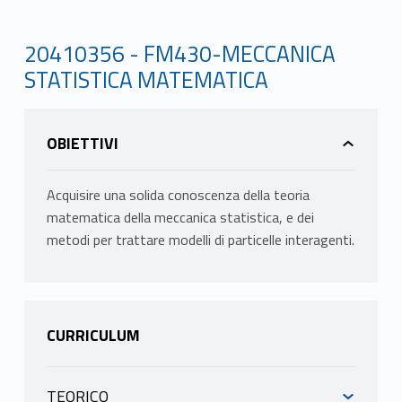
20410356 - FM430-MECCANICA
STATISTICA MATEMATICA
OBIETTIVI
Acquisire una solida conoscenza della teoria
matematica della meccanica statistica, e dei
metodi per trattare modelli di particelle interagenti.
CURRICULUM
TEORICO