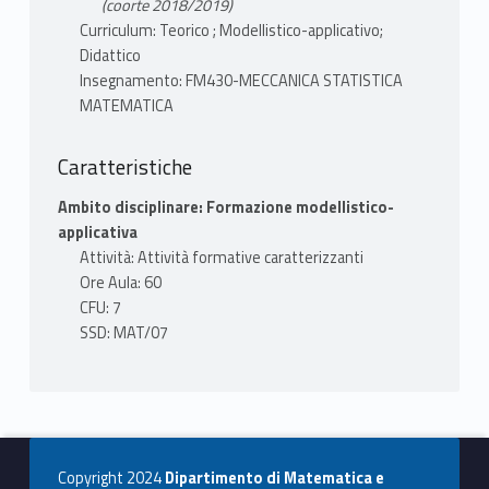
(coorte 2018/2019)
Curriculum: Teorico ; Modellistico-applicativo;
Didattico
Insegnamento: FM430-MECCANICA STATISTICA
MATEMATICA
Caratteristiche
Ambito disciplinare: Formazione modellistico-
applicativa
Attività: Attività formative caratterizzanti
Ore Aula: 60
CFU: 7
SSD: MAT/07
Copyright 2024
Dipartimento di Matematica e