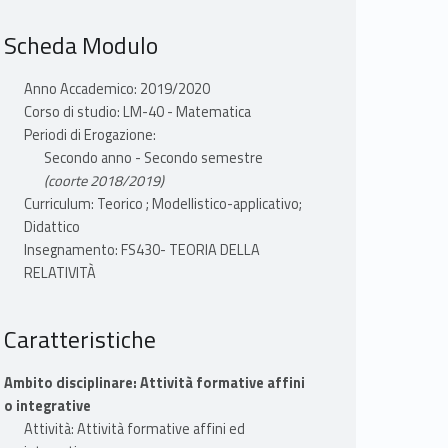
Scheda Modulo
Anno Accademico: 2019/2020
Corso di studio: LM-40 - Matematica
Periodi di Erogazione:
Secondo anno - Secondo semestre
(coorte 2018/2019)
Curriculum: Teorico ; Modellistico-applicativo;
Didattico
Insegnamento: FS430- TEORIA DELLA
RELATIVITÀ
Caratteristiche
Ambito disciplinare: Attività formative affini
o integrative
Attività: Attività formative affini ed