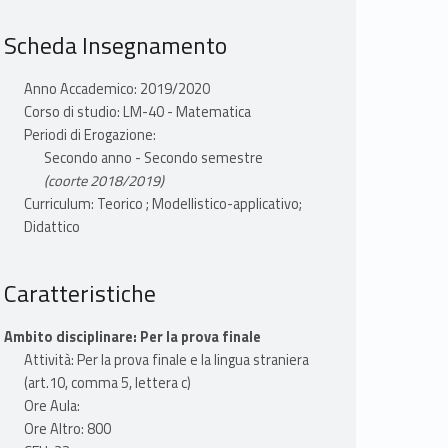
Scheda Insegnamento
Anno Accademico: 2019/2020
Corso di studio: LM-40 - Matematica
Periodi di Erogazione:
Secondo anno - Secondo semestre
(coorte 2018/2019)
Curriculum: Teorico ; Modellistico-applicativo;
Didattico
Caratteristiche
Ambito disciplinare: Per la prova finale
Attività: Per la prova finale e la lingua straniera
(art.10, comma 5, lettera c)
Ore Aula:
Ore Altro: 800