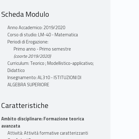
Scheda Modulo
Anno Accademico: 2019/2020
Corso di studio: LM-40 - Matematica
Periodi di Erogazione:
Primo anno - Primo semestre
(coorte 2019/2020)
Curriculum: Teorico ; Modellistico-applicativo;
Didattico
Insegnamento: AL310 - ISTITUZIONI DI
ALGEBRA SUPERIORE
Caratteristiche
Ambito disciplinare: Formazione teorica
avanzata
Attività: Attività formative caratterizzanti