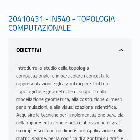
20410431 - IN540 - TOPOLOGIA
COMPUTAZIONALE
OBIETTIVI
Introdurre lo studio della topologia
computazionale, e in particolare i concetti, le
rappresentazioni e gli algoritmi per strutture
topologiche e geometriche di supporto alla
modellazione geometrica, alla costruzione di mesh
per simulazioni, e alla visualizzazione scientifica.
Acquisire le tecniche per l'implementazione parallela
nella rappresentazione e nella elaborazione di grafi
e complessi di enormi dimensioni. Applicazione delle
matrici sparse, per la codifica di algoritmi su grafi e