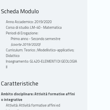
Scheda Modulo
Anno Accademico: 2019/2020
Corso di studio: LM-40 - Matematica
Periodi di Erogazione:
Primo anno - Secondo semestre
(coorte 2019/2020)
Curriculum: Teorico ; Modellistico-applicativo;
Didattico
Insegnamento: GL420-ELEMENTI DI GEOLOGIA
II
Caratteristiche
Ambito disciplinare: Attività formative affini
o integrative
Attività: Attività formative affini ed