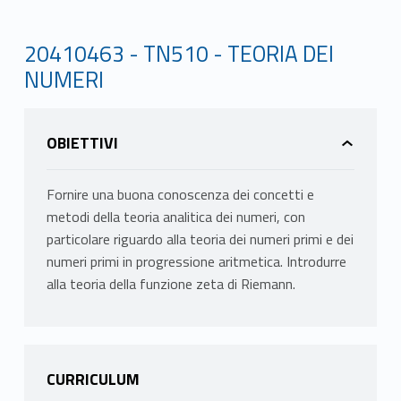
20410463 - TN510 - TEORIA DEI
NUMERI
OBIETTIVI
Fornire una buona conoscenza dei concetti e
metodi della teoria analitica dei numeri, con
particolare riguardo alla teoria dei numeri primi e dei
numeri primi in progressione aritmetica. Introdurre
alla teoria della funzione zeta di Riemann.
CURRICULUM