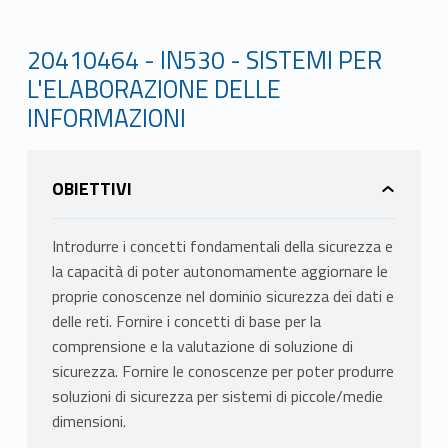
20410464 - IN530 - SISTEMI PER
L'ELABORAZIONE DELLE
INFORMAZIONI
OBIETTIVI
Introdurre i concetti fondamentali della sicurezza e
la capacità di poter autonomamente aggiornare le
proprie conoscenze nel dominio sicurezza dei dati e
delle reti. Fornire i concetti di base per la
comprensione e la valutazione di soluzione di
sicurezza. Fornire le conoscenze per poter produrre
soluzioni di sicurezza per sistemi di piccole/medie
dimensioni.