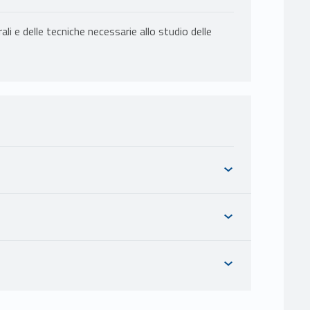
i e delle tecniche necessarie allo studio delle