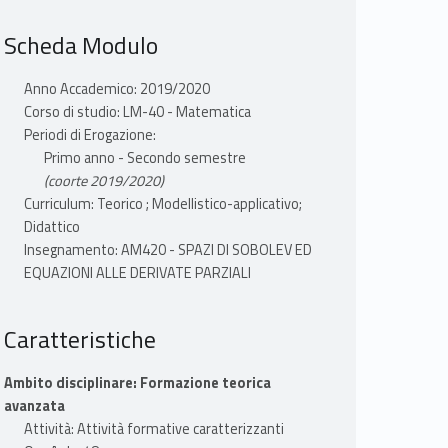
Scheda Modulo
Anno Accademico: 2019/2020
Corso di studio: LM-40 - Matematica
Periodi di Erogazione:
Primo anno - Secondo semestre
(coorte 2019/2020)
Curriculum: Teorico ; Modellistico-applicativo;
Didattico
Insegnamento: AM420 - SPAZI DI SOBOLEV ED
EQUAZIONI ALLE DERIVATE PARZIALI
Caratteristiche
Ambito disciplinare: Formazione teorica
avanzata
Attività: Attività formative caratterizzanti