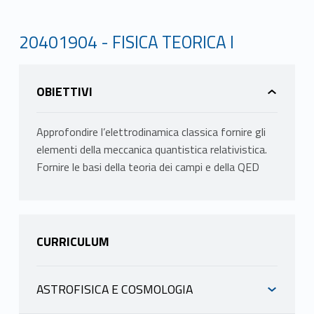
20401904 - FISICA TEORICA I
OBIETTIVI
Approfondire l’elettrodinamica classica fornire gli
elementi della meccanica quantistica relativistica.
Fornire le basi della teoria dei campi e della QED
CURRICULUM
ASTROFISICA E COSMOLOGIA