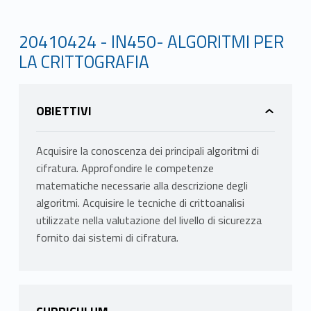
20410424 - IN450- ALGORITMI PER
LA CRITTOGRAFIA
OBIETTIVI
Acquisire la conoscenza dei principali algoritmi di
cifratura. Approfondire le competenze
matematiche necessarie alla descrizione degli
algoritmi. Acquisire le tecniche di crittoanalisi
utilizzate nella valutazione del livello di sicurezza
fornito dai sistemi di cifratura.