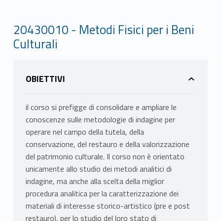
20430010 - Metodi Fisici per i Beni
Culturali
OBIETTIVI
il corso si prefigge di consolidare e ampliare le
conoscenze sulle metodologie di indagine per
operare nel campo della tutela, della
conservazione, del restauro e della valorizzazione
del patrimonio culturale. Il corso non è orientato
unicamente allo studio dei metodi analitici di
indagine, ma anche alla scelta della miglior
procedura analitica per la caratterizzazione dei
materiali di interesse storico-artistico (pre e post
restauro), per lo studio del loro stato di