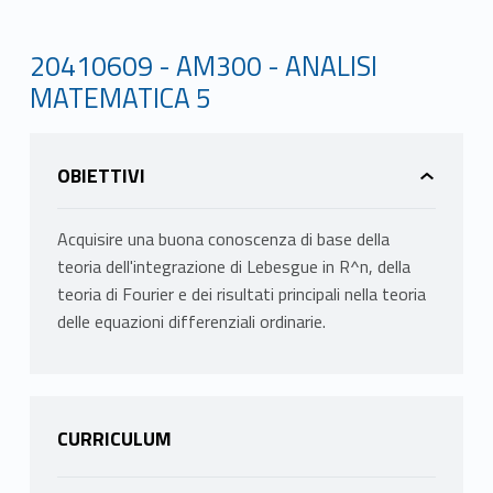
20410609 - AM300 - ANALISI
MATEMATICA 5
OBIETTIVI
Acquisire una buona conoscenza di base della
teoria dell'integrazione di Lebesgue in R^n, della
teoria di Fourier e dei risultati principali nella teoria
delle equazioni differenziali ordinarie.
CURRICULUM