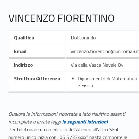
VINCENZO FIORENTINO
Qualifica
Dottorando
Email
vincenzo.fiorentino@uniroma3.i
Indirizzo
Via della Vasca Navale 84
Struttura/Afferenza
Dipartimento di Matematica
e Fisica
Qualora le informazioni riportate a lato risultino assenti,
incomplete o errate leggi
le seguenti istruzioni
Per telefonare da un edificio dell'Ateneo all'altro SE il
numero unico inizia con "06 5733xxxx" basta comporre le