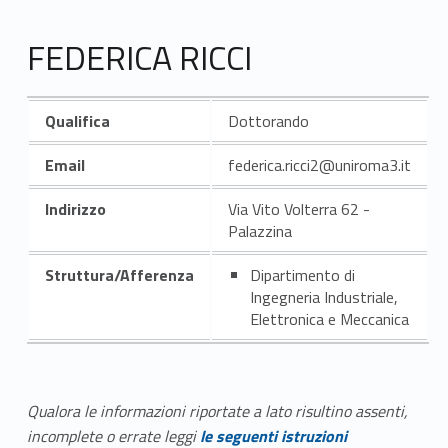
FEDERICA RICCI
Qualifica
Dottorando
Email
federica.ricci2@uniroma3.it
Indirizzo
Via Vito Volterra 62 -
Palazzina
Struttura/Afferenza
Dipartimento di
Ingegneria Industriale,
Elettronica e Meccanica
Qualora le informazioni riportate a lato risultino assenti,
incomplete o errate leggi
le seguenti istruzioni