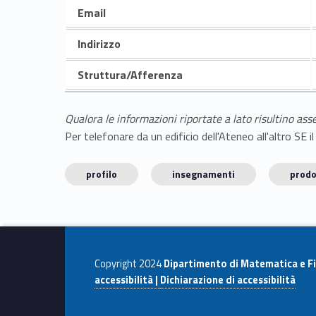
Email
Indirizzo
Struttura/Afferenza
Qualora le informazioni riportate a lato risultino ass
Per telefonare da un edificio dell'Ateneo all'altro S
profilo
insegnamenti
prodo
Copyright 2024
Dipartimento di Matematica e Fi
accessibilità |
Dichiarazione di accessibilità