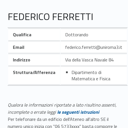
FEDERICO FERRETTI
Qualifica
Dottorando
Email
federico.ferretti@uniroma3.it
Indirizzo
Via della Vasca Navale 84
Struttura/Afferenza
Dipartimento di
Matematica e Fisica
Qualora le informazioni riportate a lato risultino assenti,
incomplete o errate leggi
le seguenti istruzioni
Per telefonare da un edificio dell'Ateneo all'altro SE il
numero unico inizia con "06 5733xxxx" basta comporre le