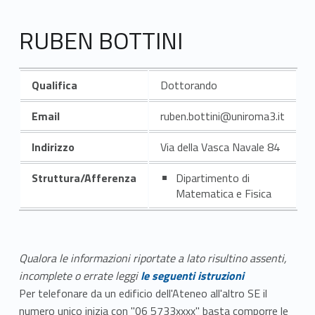
RUBEN BOTTINI
Qualifica
Dottorando
Email
ruben.bottini@uniroma3.it
Indirizzo
Via della Vasca Navale 84
Struttura/Afferenza
Dipartimento di
Matematica e Fisica
Qualora le informazioni riportate a lato risultino assenti,
incomplete o errate leggi
le seguenti istruzioni
Per telefonare da un edificio dell'Ateneo all'altro SE il
numero unico inizia con "06 5733xxxx" basta comporre le