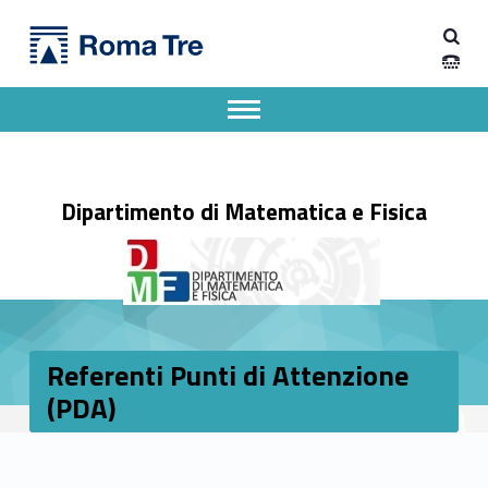
Primary Menu
Dipartimento di Matematica e Fisica
Referenti Punti di Attenzione (PDA) - Dipartimento di Matematica e Fisica
Dipartimento di Matematica e Fisica dell'Università degli Studi Roma Tre
Apri il menu secondario
Header info sidebar
Dipartimento di Matematica e Fisica
Referenti Punti di Attenzione
(PDA)