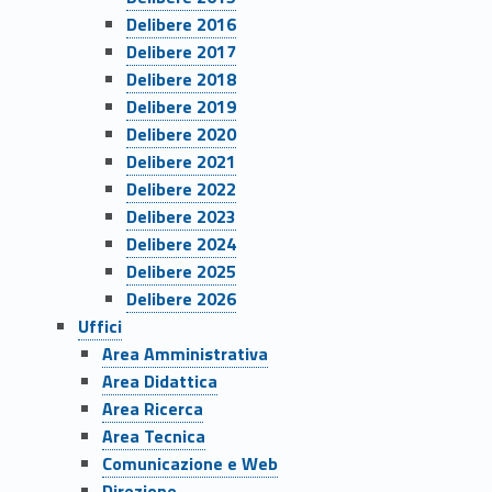
Delibere 2016
Delibere 2017
Delibere 2018
Delibere 2019
Delibere 2020
Delibere 2021
Delibere 2022
Delibere 2023
Delibere 2024
Delibere 2025
Delibere 2026
Uffici
Area Amministrativa
Area Didattica
Area Ricerca
Area Tecnica
Comunicazione e Web
Direzione