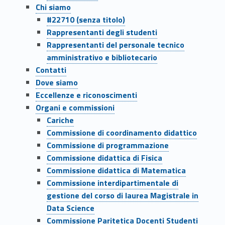
Chi siamo
#22710 (senza titolo)
Rappresentanti degli studenti
Rappresentanti del personale tecnico
amministrativo e bibliotecario
Contatti
Dove siamo
Eccellenze e riconoscimenti
Organi e commissioni
Cariche
Commissione di coordinamento didattico
Commissione di programmazione
Commissione didattica di Fisica
Commissione didattica di Matematica
Commissione interdipartimentale di
gestione del corso di laurea Magistrale in
Data Science
Commissione Paritetica Docenti Studenti