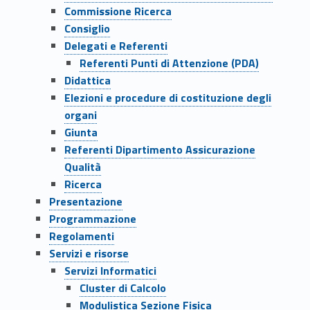
Commissione Ricerca
Consiglio
Delegati e Referenti
Referenti Punti di Attenzione (PDA)
Didattica
Elezioni e procedure di costituzione degli
organi
Giunta
Referenti Dipartimento Assicurazione
Qualità
Ricerca
Presentazione
Programmazione
Regolamenti
Servizi e risorse
Servizi Informatici
Cluster di Calcolo
Modulistica Sezione Fisica