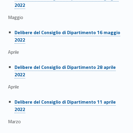
2022
Maggio
Link identifier #identifier__57426-13
Link identifier #identifier__77264-7
Delibere del Consiglio di Dipartimento 16 maggio
2022
Aprile
Link identifier #identifier__57426-13
Link identifier #identifier__58987-8
Delibere del Consiglio di Dipartimento 28 aprile
2022
Aprile
Link identifier #identifier__57426-13
Link identifier #identifier__118016-9
Delibere del Consiglio di Dipartimento 11 aprile
2022
Marzo