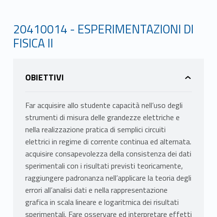
20410014 - ESPERIMENTAZIONI DI
FISICA II
OBIETTIVI
Far acquisire allo studente capacità nell’uso degli
strumenti di misura delle grandezze elettriche e
nella realizzazione pratica di semplici circuiti
elettrici in regime di corrente continua ed alternata.
acquisire consapevolezza della consistenza dei dati
sperimentali con i risultati previsti teoricamente,
raggiungere padronanza nell’applicare la teoria degli
errori all’analisi dati e nella rappresentazione
grafica in scala lineare e logaritmica dei risultati
sperimentali. Fare osservare ed interpretare effetti