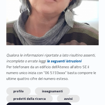
Qualora le informazioni riportate a lato risultino assenti,
incomplete o errate leggi
le seguenti istruzioni
Per telefonare da un edificio dell'Ateneo all'altro SE il
numero unico inizia con "06 5733xxxx" basta comporre le
ultime quattro cifre del numero esteso.
profilo
insegnamenti
prodotti della ricerca
avvisi