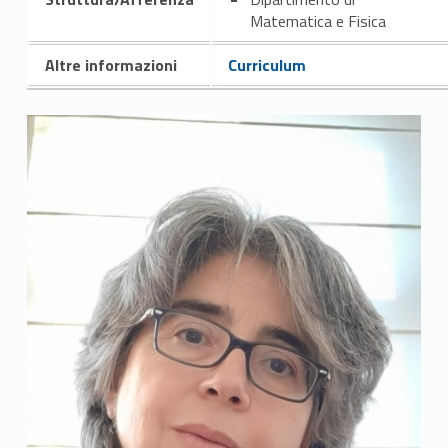
Matematica e Fisica
Altre informazioni
Curriculum