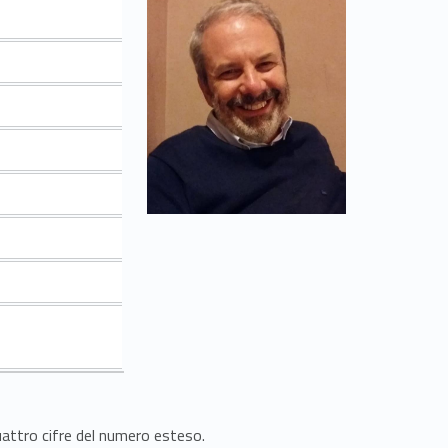
quattro cifre del numero esteso.