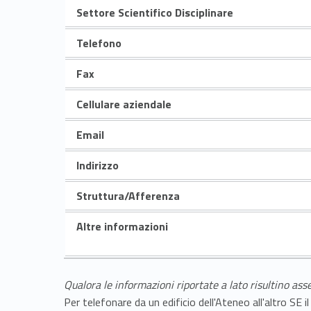
Settore Scientifico Disciplinare
Telefono
Fax
Cellulare aziendale
Email
Indirizzo
Struttura/Afferenza
Altre informazioni
Qualora le informazioni riportate a lato risultino ass
Per telefonare da un edificio dell'Ateneo all'altro S