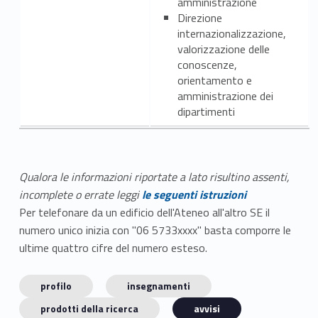
amministrazione
Direzione
internazionalizzazione,
valorizzazione delle
conoscenze,
orientamento e
amministrazione dei
dipartimenti
Qualora le informazioni riportate a lato risultino assenti,
incomplete o errate leggi
le seguenti istruzioni
Per telefonare da un edificio dell'Ateneo all'altro SE il
numero unico inizia con "06 5733xxxx" basta comporre le
ultime quattro cifre del numero esteso.
profilo
insegnamenti
prodotti della ricerca
avvisi