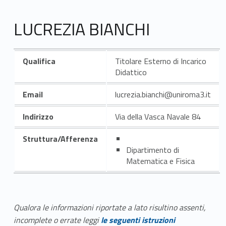
LUCREZIA BIANCHI
Qualifica
Titolare Esterno di Incarico
Didattico
Email
lucrezia.bianchi@uniroma3.it
Indirizzo
Via della Vasca Navale 84
Struttura/Afferenza
Dipartimento di
Matematica e Fisica
Qualora le informazioni riportate a lato risultino assenti,
incomplete o errate leggi
le seguenti istruzioni