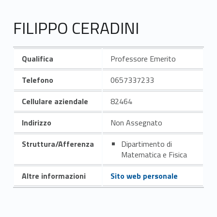
FILIPPO CERADINI
Qualifica
Professore Emerito
Telefono
0657337233
Cellulare aziendale
82464
Indirizzo
Non Assegnato
Struttura/Afferenza
Dipartimento di
Matematica e Fisica
Altre informazioni
Sito web personale