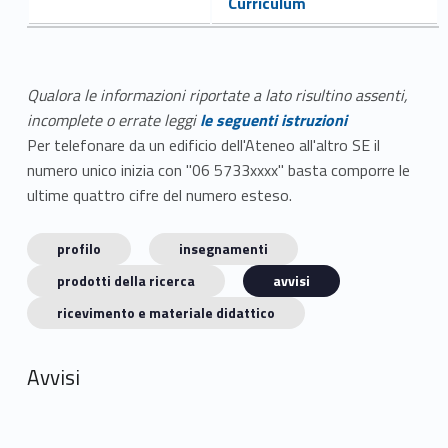
Curriculum
Qualora le informazioni riportate a lato risultino assenti,
incomplete o errate leggi
le seguenti istruzioni
Per telefonare da un edificio dell'Ateneo all'altro SE il
numero unico inizia con "06 5733xxxx" basta comporre le
ultime quattro cifre del numero esteso.
profilo
insegnamenti
prodotti della ricerca
avvisi
ricevimento e materiale didattico
Avvisi