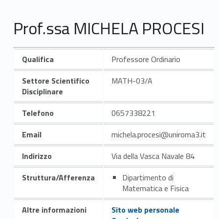
Prof.ssa MICHELA PROCESI
Qualifica
Professore Ordinario
Settore Scientifico
MATH-03/A
Disciplinare
Telefono
0657338221
Email
michela.procesi@uniroma3.it
Indirizzo
Via della Vasca Navale 84
Struttura/Afferenza
Dipartimento di
Matematica e Fisica
Altre informazioni
Sito web personale