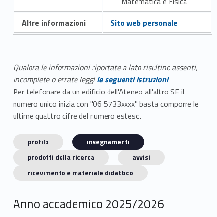
Matematica e Fisica
Altre informazioni
Sito web personale
Qualora le informazioni riportate a lato risultino assenti,
incomplete o errate leggi
le seguenti istruzioni
Per telefonare da un edificio dell'Ateneo all'altro SE il
numero unico inizia con "06 5733xxxx" basta comporre le
ultime quattro cifre del numero esteso.
profilo
insegnamenti
prodotti della ricerca
avvisi
ricevimento e materiale didattico
Anno accademico 2025/2026