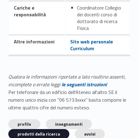
Cariche e
Coordinatore Collegio
responsabilità
dei docenti corso di
dottorato di ricerca
Fisica
Altre informazioni
Sito web personale
Curriculum
Qualora le informazioni riportate a lato risultino assenti,
incomplete o errate leggi
le seguenti istruzioni
Per telefonare da un edificio dell'Ateneo all'altro SE il
numero unico inizia con "06 5733xxxx" basta comporre le
ultime quattro cifre del numero esteso.
profilo
insegnamenti
prodotti della ricerca
avvisi