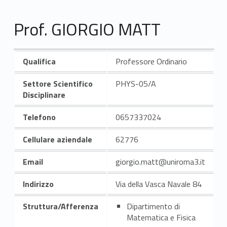
Prof. GIORGIO MATT
Qualifica
Professore Ordinario
Settore Scientifico
PHYS-05/A
Disciplinare
Telefono
0657337024
Cellulare aziendale
62776
Email
giorgio.matt@uniroma3.it
Indirizzo
Via della Vasca Navale 84
Struttura/Afferenza
Dipartimento di
Matematica e Fisica