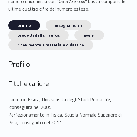
numero unico inizia con "06 5733xxxx" basta comporre le
ultime quattro cifre del numero esteso.
profilo
insegnamenti
prodotti della ricerca
avvisi
ricevimento e materiale didattico
Profilo
Titoli e cariche
Laurea in Fisica, Univserisità degli Studi Roma Tre,
conseguita nel 2005
Perfezionamento in Fisica, Scuola Normale Superiore di
Pisa, conseguito nel 2011