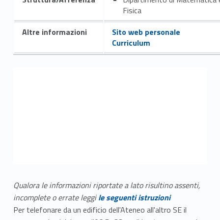
Fisica
Altre informazioni
Sito web personale
Curriculum
Qualora le informazioni riportate a lato risultino assenti,
incomplete o errate leggi
le seguenti istruzioni
Per telefonare da un edificio dell'Ateneo all'altro SE il