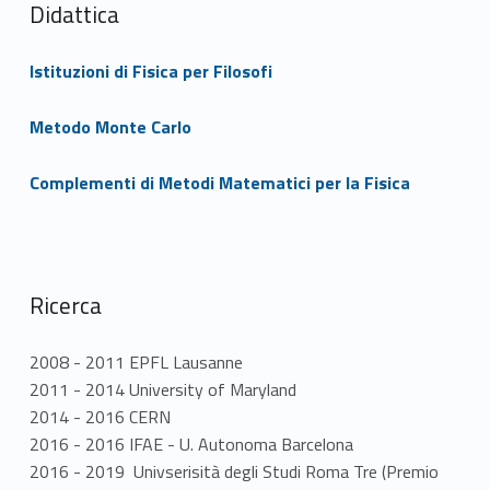
Didattica
Istituzioni di Fisica per Filosofi
Metodo Monte Carlo
Complementi di Metodi Matematici per la Fisica
Ricerca
2008 - 2011 EPFL Lausanne
2011 - 2014 University of Maryland
2014 - 2016 CERN
2016 - 2016 IFAE - U. Autonoma Barcelona
2016 - 2019 Univserisità degli Studi Roma Tre (Premio