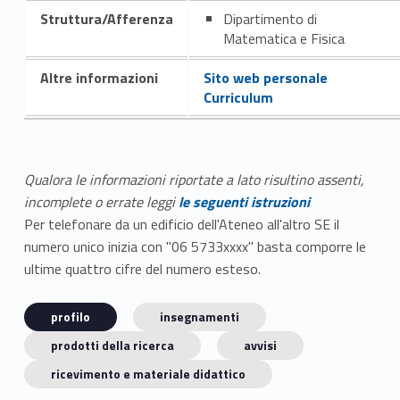
Struttura/Afferenza
Dipartimento di
Matematica e Fisica
Altre informazioni
Sito web personale
Curriculum
Qualora le informazioni riportate a lato risultino assenti,
incomplete o errate leggi
le seguenti istruzioni
Per telefonare da un edificio dell'Ateneo all'altro SE il
numero unico inizia con "06 5733xxxx" basta comporre le
ultime quattro cifre del numero esteso.
profilo
insegnamenti
prodotti della ricerca
avvisi
ricevimento e materiale didattico