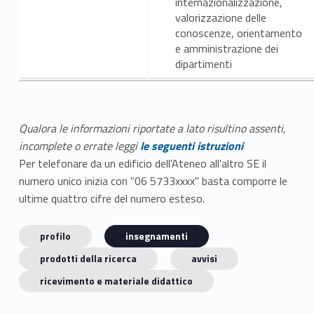
internazionalizzazione,
valorizzazione delle
conoscenze, orientamento
e amministrazione dei
dipartimenti
Qualora le informazioni riportate a lato risultino assenti,
incomplete o errate leggi
le seguenti istruzioni
Per telefonare da un edificio dell'Ateneo all'altro SE il
numero unico inizia con "06 5733xxxx" basta comporre le
ultime quattro cifre del numero esteso.
profilo
insegnamenti
prodotti della ricerca
avvisi
ricevimento e materiale didattico